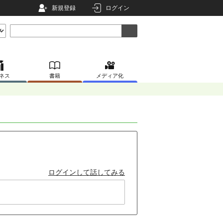
新規登録
ログイン
ネス
書籍
メディア化
ログインして話してみる