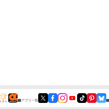
アプリ一覧