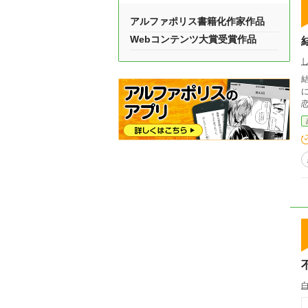
アルファポリス書籍化作家作品
Webコンテンツ大賞受賞作品