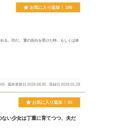
お気に入り追加
105
れる、印だ。 愛の告白を受けた時、もしくは体
505
最終更新日 2026.08.05
登録日 2026.01.29
お気に入り追加
95
のない少女は丁重に育てつつ、夫だ