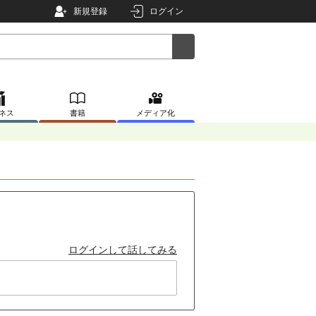
新規登録
ログイン
ネス
書籍
メディア化
ログインして話してみる