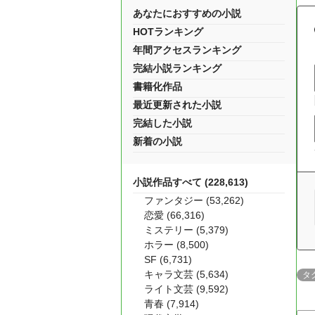
あなたにおすすめの小説
HOTランキング
年間アクセスランキング
完結小説ランキング
書籍化作品
最近更新された小説
完結した小説
新着の小説
小説作品すべて (228,613)
ファンタジー (53,262)
恋愛 (66,316)
ミステリー (5,379)
ホラー (8,500)
SF (6,731)
キャラ文芸 (5,634)
タ
ライト文芸 (9,592)
青春 (7,914)