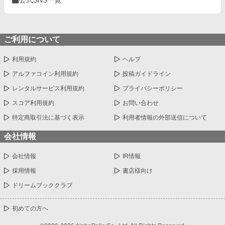
公式SNS一覧
ご利用について
利用規約
ヘルプ
アルファコイン利用規約
投稿ガイドライン
レンタルサービス利用規約
プライバシーポリシー
スコア利用規約
お問い合わせ
特定商取引法に基づく表示
利用者情報の外部送信について
会社情報
会社情報
IR情報
採用情報
書店様向け
ドリームブッククラブ
初めての方へ