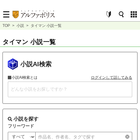
TOP
>
小説
>
タイマン 小説一覧
タイマン 小説一覧
小説AI検索
小説AI検索とは
ログインして話してみる
小説を探す
フリーワード