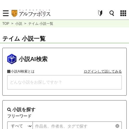
TOP
>
小説
>
テイム 小説一覧
テイム 小説一覧
小説AI検索
小説AI検索とは
ログインして話してみる
小説を探す
フリーワード