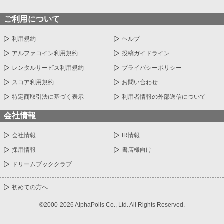
ご利用について
利用規約
ヘルプ
アルファコイン利用規約
投稿ガイドライン
レンタルサービス利用規約
プライバシーポリシー
スコア利用規約
お問い合わせ
特定商取引法に基づく表示
利用者情報の外部送信について
会社情報
会社情報
IR情報
採用情報
書店様向け
ドリームブッククラブ
初めての方へ
©2000-2026 AlphaPolis Co., Ltd. All Rights Reserved.