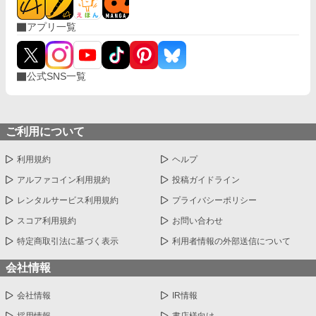
アプリ一覧
公式SNS一覧
ご利用について
利用規約
ヘルプ
アルファコイン利用規約
投稿ガイドライン
レンタルサービス利用規約
プライバシーポリシー
スコア利用規約
お問い合わせ
特定商取引法に基づく表示
利用者情報の外部送信について
会社情報
会社情報
IR情報