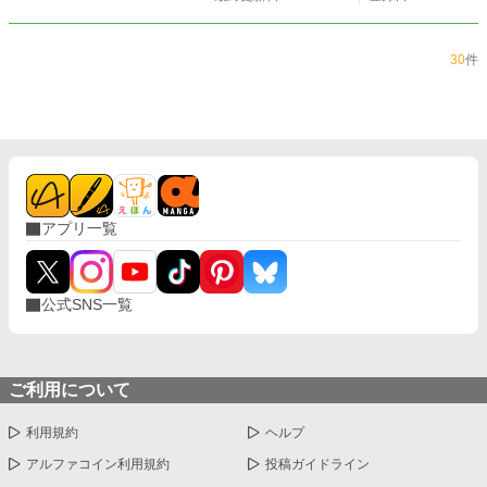
30
件
アプリ一覧
公式SNS一覧
ご利用について
利用規約
ヘルプ
アルファコイン利用規約
投稿ガイドライン