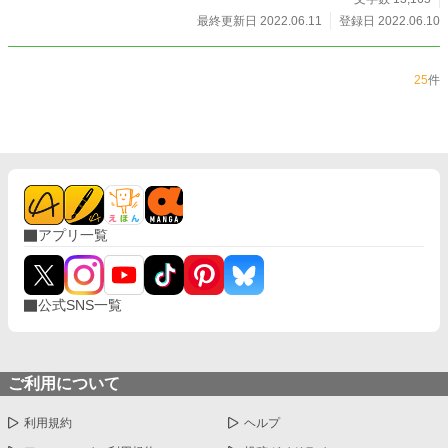
最終更新日 2022.06.11
登録日 2022.06.10
25
件
アプリ一覧
公式SNS一覧
ご利用について
利用規約
ヘルプ