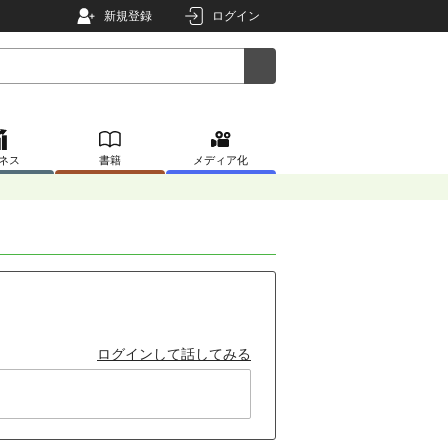
新規登録
ログイン
ネス
書籍
メディア化
ログインして話してみる