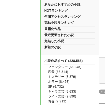
あなたにおすすめの小説
HOTランキング
年間アクセスランキング
完結小説ランキング
書籍化作品
最近更新された小説
完結した小説
新着の小説
小説作品すべて (228,588)
ファンタジー (53,248)
恋愛 (66,314)
ミステリー (5,379)
ホラー (8,498)
SF (6,732)
キャラ文芸 (5,633)
タ
ライト文芸 (9,590)
青春 (7,913)