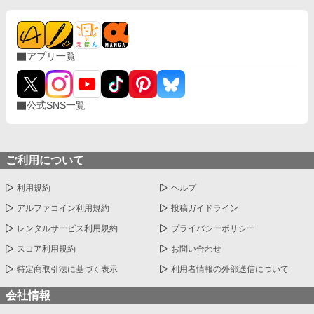
アプリ一覧
公式SNS一覧
ご利用について
利用規約
ヘルプ
アルファコイン利用規約
投稿ガイドライン
レンタルサービス利用規約
プライバシーポリシー
スコア利用規約
お問い合わせ
特定商取引法に基づく表示
利用者情報の外部送信について
会社情報