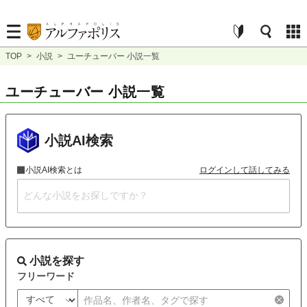
TOP
>
小説
>
ユーチューバー 小説一覧
ユーチューバー 小説一覧
小説AI検索
小説AI検索とは
ログインして話してみる
小説を探す
フリーワード