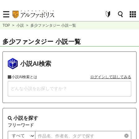
TOP
>
小説
>
多少ファンタジー 小説一覧
多少ファンタジー 小説一覧
小説AI検索
小説AI検索とは
ログインして話してみる
小説を探す
フリーワード