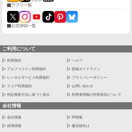
アプリ一覧
公式SNS一覧
ご利用について
利用規約
ヘルプ
アルファコイン利用規約
投稿ガイドライン
レンタルサービス利用規約
プライバシーポリシー
スコア利用規約
お問い合わせ
特定商取引法に基づく表示
利用者情報の外部送信について
会社情報
会社情報
IR情報
採用情報
書店様向け