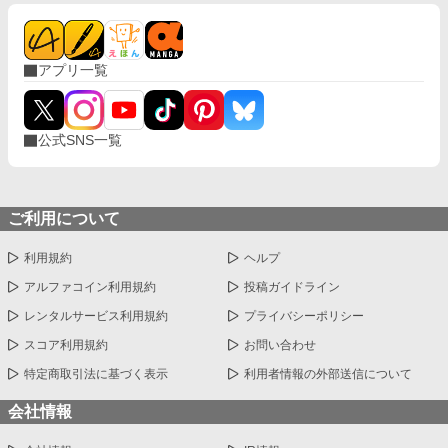
アプリ一覧
公式SNS一覧
ご利用について
利用規約
ヘルプ
アルファコイン利用規約
投稿ガイドライン
レンタルサービス利用規約
プライバシーポリシー
スコア利用規約
お問い合わせ
特定商取引法に基づく表示
利用者情報の外部送信について
会社情報