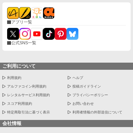
アプリ一覧
公式SNS一覧
ご利用について
利用規約
ヘルプ
アルファコイン利用規約
投稿ガイドライン
レンタルサービス利用規約
プライバシーポリシー
スコア利用規約
お問い合わせ
特定商取引法に基づく表示
利用者情報の外部送信について
会社情報