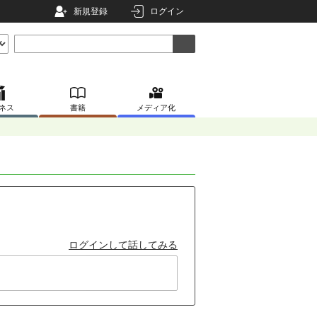
新規登録
ログイン
ネス
書籍
メディア化
ログインして話してみる