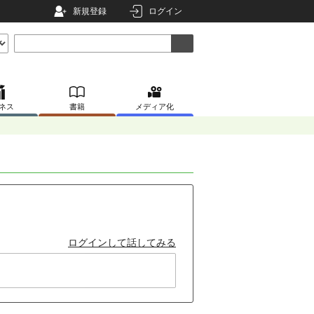
新規登録
ログイン
ネス
書籍
メディア化
ログインして話してみる