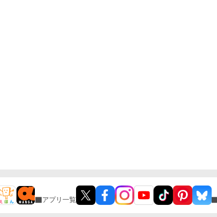
アプリ一覧