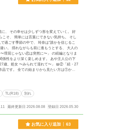
TL(R18)
別れ
111
最終更新日 2026.08.08
登録日 2026.05.30
お気に入り追加
63