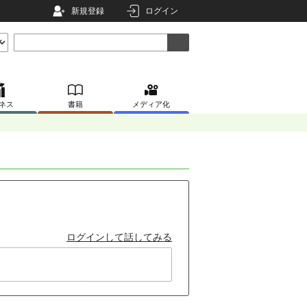
新規登録
ログイン
ネス
書籍
メディア化
ログインして話してみる