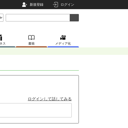
新規登録
ログイン
ネス
書籍
メディア化
ログインして話してみる