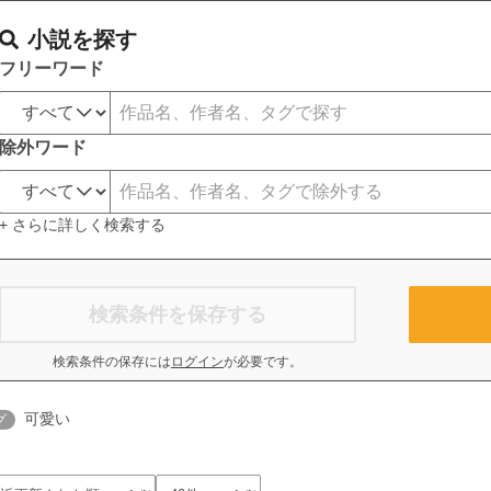
小説を探す
フリーワード
除外ワード
+ さらに詳しく検索する
検索条件を保存する
検索条件の保存には
ログイン
が必要です。
可愛い
グ