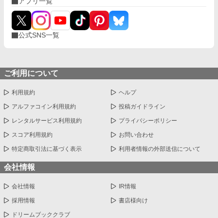
アプリ一覧
公式SNS一覧
ご利用について
利用規約
ヘルプ
アルファコイン利用規約
投稿ガイドライン
レンタルサービス利用規約
プライバシーポリシー
スコア利用規約
お問い合わせ
特定商取引法に基づく表示
利用者情報の外部送信について
会社情報
会社情報
IR情報
採用情報
書店様向け
ドリームブッククラブ