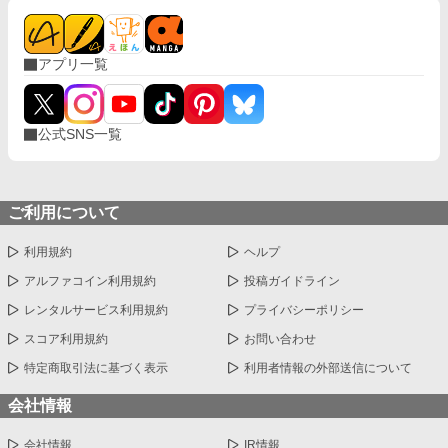
アプリ一覧
公式SNS一覧
ご利用について
利用規約
ヘルプ
アルファコイン利用規約
投稿ガイドライン
レンタルサービス利用規約
プライバシーポリシー
スコア利用規約
お問い合わせ
特定商取引法に基づく表示
利用者情報の外部送信について
会社情報
会社情報
IR情報