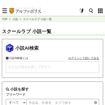
TOP
>
小説
>
スクールラブ 小説一覧
スクールラブ 小説一覧
小説AI検索
小説AI検索とは
ログインして話してみる
小説を探す
フリーワード