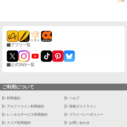
10
件
アプリ一覧
公式SNS一覧
ご利用について
利用規約
ヘルプ
アルファコイン利用規約
投稿ガイドライン
レンタルサービス利用規約
プライバシーポリシー
スコア利用規約
お問い合わせ