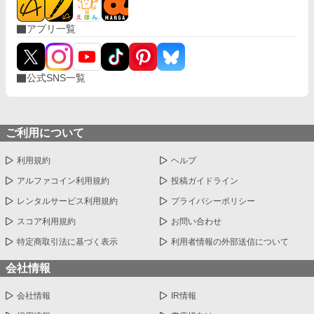
アプリ一覧
公式SNS一覧
ご利用について
利用規約
ヘルプ
アルファコイン利用規約
投稿ガイドライン
レンタルサービス利用規約
プライバシーポリシー
スコア利用規約
お問い合わせ
特定商取引法に基づく表示
利用者情報の外部送信について
会社情報
会社情報
IR情報