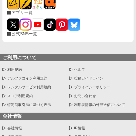
アプリ一覧
公式SNS一覧
ご利用について
利用規約
ヘルプ
アルファコイン利用規約
投稿ガイドライン
レンタルサービス利用規約
プライバシーポリシー
スコア利用規約
お問い合わせ
特定商取引法に基づく表示
利用者情報の外部送信について
会社情報
会社情報
IR情報