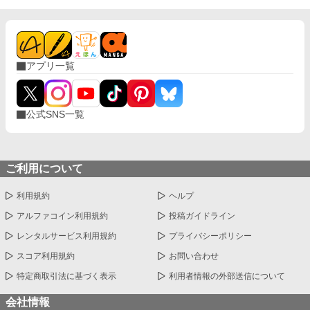
アプリ一覧
公式SNS一覧
ご利用について
利用規約
ヘルプ
アルファコイン利用規約
投稿ガイドライン
レンタルサービス利用規約
プライバシーポリシー
スコア利用規約
お問い合わせ
特定商取引法に基づく表示
利用者情報の外部送信について
会社情報