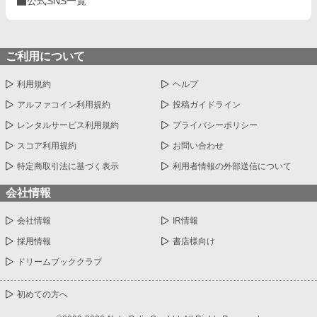
公式SNS一覧
ご利用について
利用規約
ヘルプ
アルファコイン利用規約
投稿ガイドライン
レンタルサービス利用規約
プライバシーポリシー
スコア利用規約
お問い合わせ
特定商取引法に基づく表示
利用者情報の外部送信について
会社情報
会社情報
IR情報
採用情報
書店様向け
ドリームブッククラブ
初めての方へ