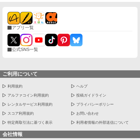
アプリ一覧
公式SNS一覧
ご利用について
利用規約
ヘルプ
アルファコイン利用規約
投稿ガイドライン
レンタルサービス利用規約
プライバシーポリシー
スコア利用規約
お問い合わせ
特定商取引法に基づく表示
利用者情報の外部送信について
会社情報