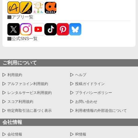
アプリ一覧
公式SNS一覧
ご利用について
利用規約
ヘルプ
アルファコイン利用規約
投稿ガイドライン
レンタルサービス利用規約
プライバシーポリシー
スコア利用規約
お問い合わせ
特定商取引法に基づく表示
利用者情報の外部送信について
会社情報
会社情報
IR情報