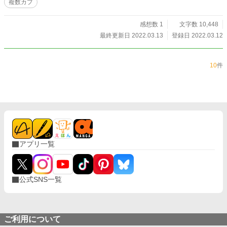
複数カプ
感想数 1
文字数 10,448
最終更新日 2022.03.13
登録日 2022.03.12
10
件
アプリ一覧
公式SNS一覧
ご利用について