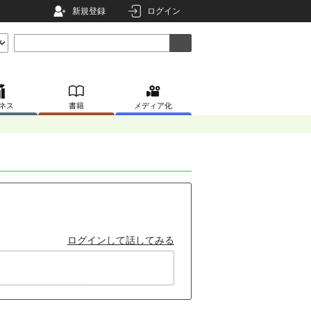
新規登録
ログイン
ネス
書籍
メディア化
ログインして話してみる