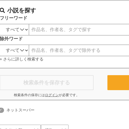
小説を探す
フリーワード
除外ワード
+ さらに詳しく検索する
検索条件を保存する
検索条件の保存には
ログイン
が必要です。
ネットスーパー
グ