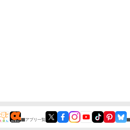
アプリ一覧