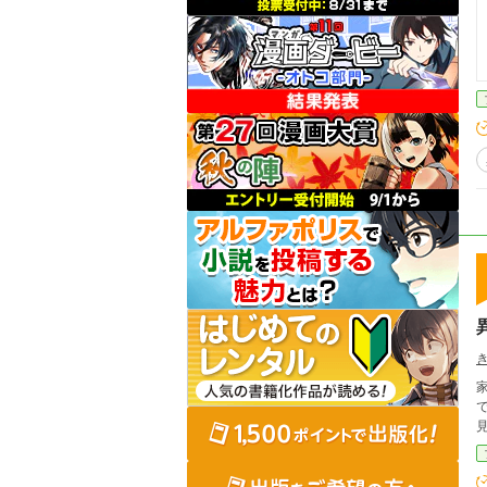
です。 AIと一緒に作りました。