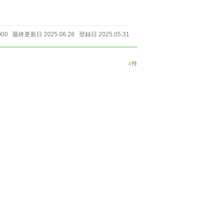
000
最終更新日 2025.06.28
登録日 2025.05.31
4
件