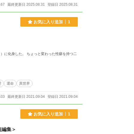
167
最終更新日 2025.08.31
登録日 2025.08.31
お気に入り追加
1
と変わった性癖を持つ二
愛
運命
異世界
533
最終更新日 2021.09.04
登録日 2021.09.04
お気に入り追加
1
短編集＞