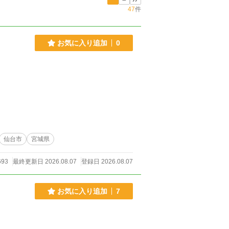
47
件
お気に入り追加
0
仙台市
宮城県
93
最終更新日 2026.08.07
登録日 2026.08.07
お気に入り追加
7