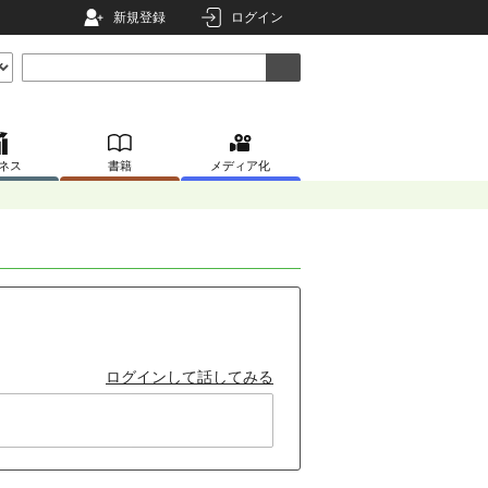
新規登録
ログイン
ネス
書籍
メディア化
ログインして話してみる