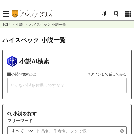
TOP
>
小説
>
ハイスペック 小説一覧
ハイスペック 小説一覧
小説AI検索
小説AI検索とは
ログインして話してみる
小説を探す
フリーワード