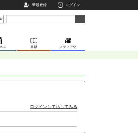
新規登録
ログイン
ネス
書籍
メディア化
ログインして話してみる