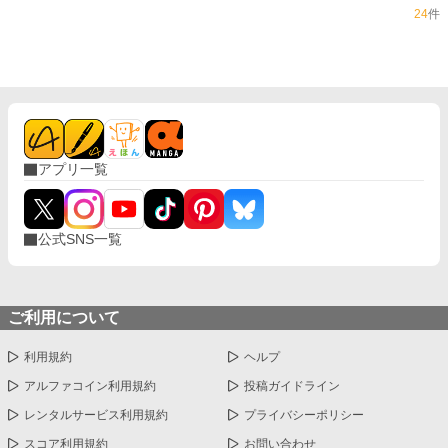
24
件
アプリ一覧
公式SNS一覧
ご利用について
利用規約
ヘルプ
アルファコイン利用規約
投稿ガイドライン
レンタルサービス利用規約
プライバシーポリシー
スコア利用規約
お問い合わせ