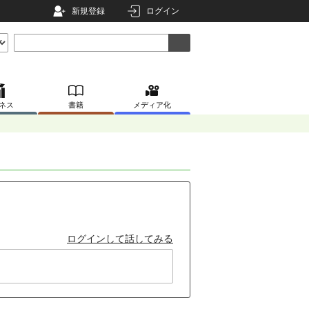
新規登録
ログイン
ネス
書籍
メディア化
ログインして話してみる