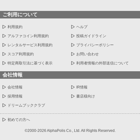
ご利用について
利用規約
ヘルプ
アルファコイン利用規約
投稿ガイドライン
レンタルサービス利用規約
プライバシーポリシー
スコア利用規約
お問い合わせ
特定商取引法に基づく表示
利用者情報の外部送信について
会社情報
会社情報
IR情報
採用情報
書店様向け
ドリームブッククラブ
初めての方へ
©2000-2026 AlphaPolis Co., Ltd. All Rights Reserved.