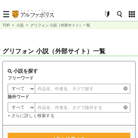
TOP
>
小説
>
グリフォン 小説（外部サイト）一覧
グリフォン 小説（外部サイト）一覧
小説を探す
フリーワード
除外ワード
+ さらに詳しく検索する