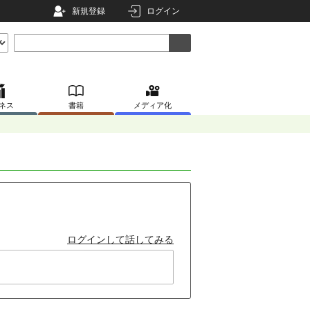
新規登録
ログイン
ネス
書籍
メディア化
ログインして話してみる