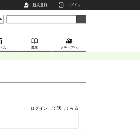
新規登録
ログイン
ネス
書籍
メディア化
ログインして話してみる