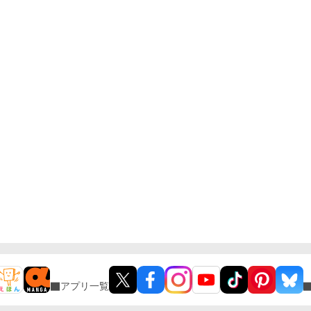
アプリ一覧