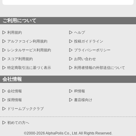
ご利用について
利用規約
ヘルプ
アルファコイン利用規約
投稿ガイドライン
レンタルサービス利用規約
プライバシーポリシー
スコア利用規約
お問い合わせ
特定商取引法に基づく表示
利用者情報の外部送信について
会社情報
会社情報
IR情報
採用情報
書店様向け
ドリームブッククラブ
初めての方へ
©2000-2026 AlphaPolis Co., Ltd. All Rights Reserved.