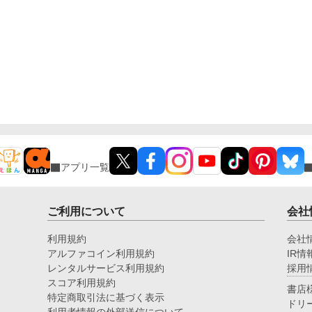
アプリ一覧
ご利用について
会社
利用規約
会社
アルファコイン利用規約
IR情
レンタルサービス利用規約
採用
スコア利用規約
書店
特定商取引法に基づく表示
ドリ