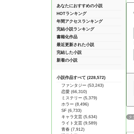
あなたにおすすめの小説
HOTランキング
年間アクセスランキング
完結小説ランキング
書籍化作品
最近更新された小説
完結した小説
新着の小説
小説作品すべて (228,572)
ファンタジー (53,243)
恋愛 (66,310)
ミステリー (5,379)
ホラー (8,496)
SF (6,733)
キャラ文芸 (5,634)
タ
ライト文芸 (9,589)
青春 (7,912)