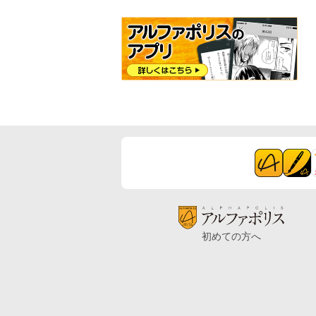
初めての方へ