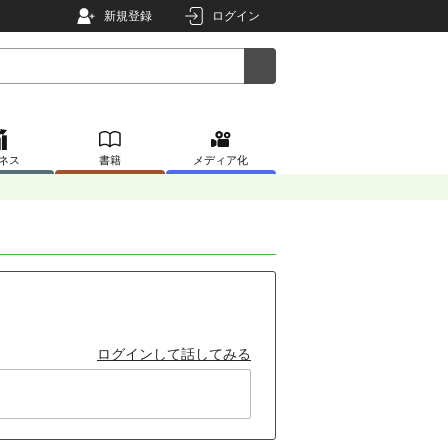
新規登録
ログイン
ネス
書籍
メディア化
ログインして話してみる