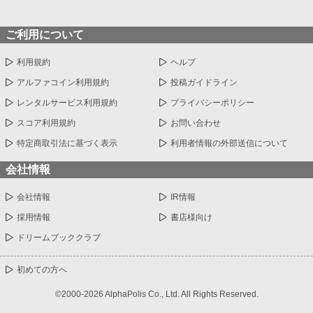
ご利用について
利用規約
ヘルプ
アルファコイン利用規約
投稿ガイドライン
レンタルサービス利用規約
プライバシーポリシー
スコア利用規約
お問い合わせ
特定商取引法に基づく表示
利用者情報の外部送信について
会社情報
会社情報
IR情報
採用情報
書店様向け
ドリームブッククラブ
初めての方へ
©2000-2026 AlphaPolis Co., Ltd. All Rights Reserved.