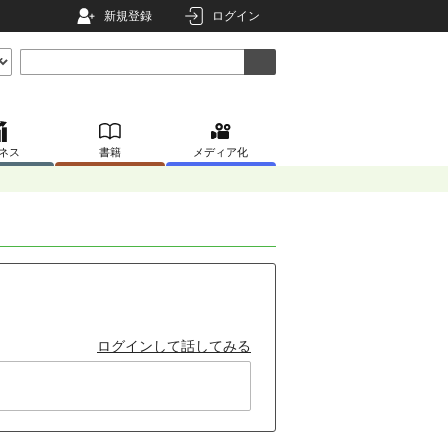
新規登録
ログイン
ネス
書籍
メディア化
ログインして話してみる