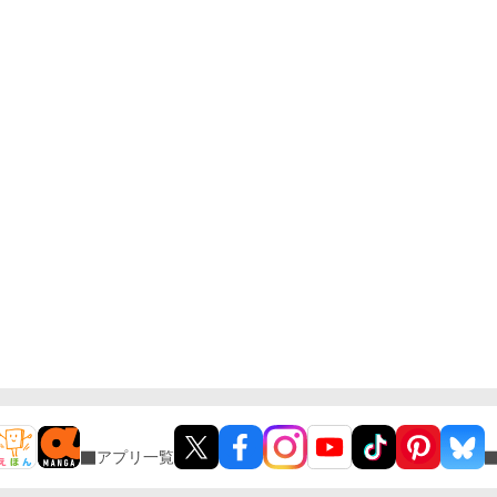
アプリ一覧