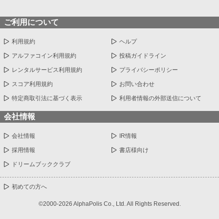
ご利用について
利用規約
ヘルプ
アルファコイン利用規約
投稿ガイドライン
レンタルサービス利用規約
プライバシーポリシー
スコア利用規約
お問い合わせ
特定商取引法に基づく表示
利用者情報の外部送信について
会社情報
会社情報
IR情報
採用情報
書店様向け
ドリームブッククラブ
初めての方へ
©2000-2026 AlphaPolis Co., Ltd. All Rights Reserved.