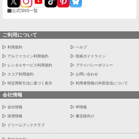
公式SNS一覧
ご利用について
利用規約
ヘルプ
アルファコイン利用規約
投稿ガイドライン
レンタルサービス利用規約
プライバシーポリシー
スコア利用規約
お問い合わせ
特定商取引法に基づく表示
利用者情報の外部送信について
会社情報
会社情報
IR情報
採用情報
書店様向け
ドリームブッククラブ