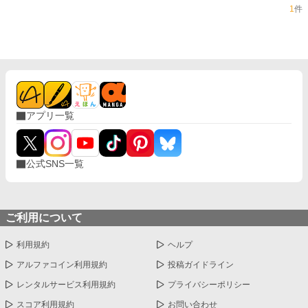
1
件
アプリ一覧
公式SNS一覧
ご利用について
利用規約
ヘルプ
アルファコイン利用規約
投稿ガイドライン
レンタルサービス利用規約
プライバシーポリシー
スコア利用規約
お問い合わせ