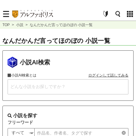
TOP
>
小説
>
なんだかんだ言ってほのぼの 小説一覧
なんだかんだ言ってほのぼの 小説一覧
小説AI検索
小説AI検索とは
ログインして話してみる
小説を探す
フリーワード