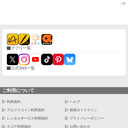
1
件
アプリ一覧
公式SNS一覧
ご利用について
利用規約
ヘルプ
アルファコイン利用規約
投稿ガイドライン
レンタルサービス利用規約
プライバシーポリシー
スコア利用規約
お問い合わせ