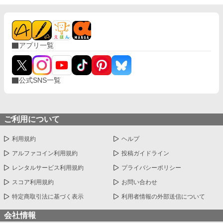
アプリ一覧
公式SNS一覧
ご利用について
利用規約
ヘルプ
アルファコイン利用規約
投稿ガイドライン
レンタルサービス利用規約
プライバシーポリシー
スコア利用規約
お問い合わせ
特定商取引法に基づく表示
利用者情報の外部送信について
会社情報