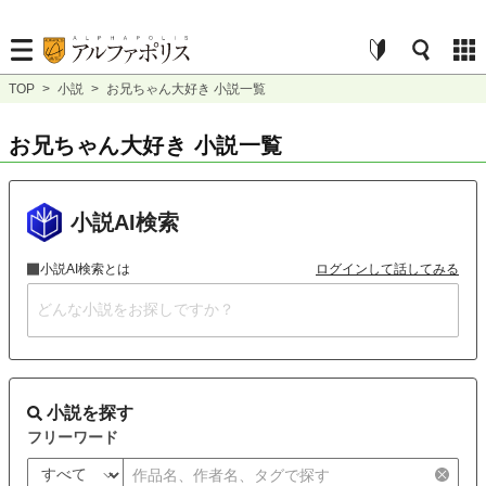
TOP
>
小説
>
お兄ちゃん大好き 小説一覧
お兄ちゃん大好き 小説一覧
小説AI検索
小説AI検索とは
ログインして話してみる
小説を探す
フリーワード