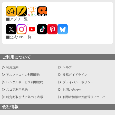
アプリ一覧
公式SNS一覧
ご利用について
利用規約
ヘルプ
アルファコイン利用規約
投稿ガイドライン
レンタルサービス利用規約
プライバシーポリシー
スコア利用規約
お問い合わせ
特定商取引法に基づく表示
利用者情報の外部送信について
会社情報