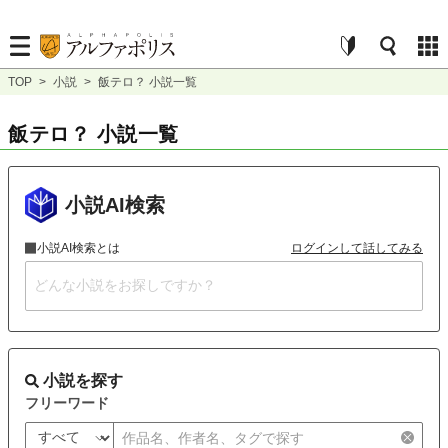
TOP
>
小説
>
飯テロ？ 小説一覧
飯テロ？ 小説一覧
小説AI検索
小説AI検索とは
ログインして話してみる
小説を探す
フリーワード