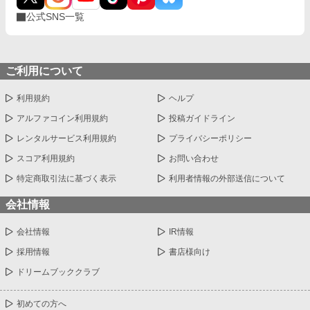
公式SNS一覧
ご利用について
利用規約
ヘルプ
アルファコイン利用規約
投稿ガイドライン
レンタルサービス利用規約
プライバシーポリシー
スコア利用規約
お問い合わせ
特定商取引法に基づく表示
利用者情報の外部送信について
会社情報
会社情報
IR情報
採用情報
書店様向け
ドリームブッククラブ
初めての方へ