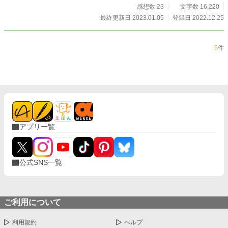
感想数 23
文字数 16,220
最終更新日 2023.01.05
登録日 2022.12.25
5
件
アプリ一覧
公式SNS一覧
ご利用について
利用規約
ヘルプ